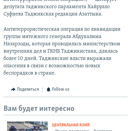
депутата таджикского парламента Хайрулло
Суфиева Таджикская редакция Азаттыка.
Антитеррористическая операция по ликвидации
группы мятежного генерала Абдухалима
Назарзоды, которая проводилась министерством
внутренних дел и ГКНБ Таджикистана, длилась
более 10 дней. Таджикские власти выражали
опасения в связи с возможностью новых
беспорядков в стране.
Поделиться
Follow us
Вам будет интересно
ЦЕНТРАЛЬНАЯ АЗИЯ