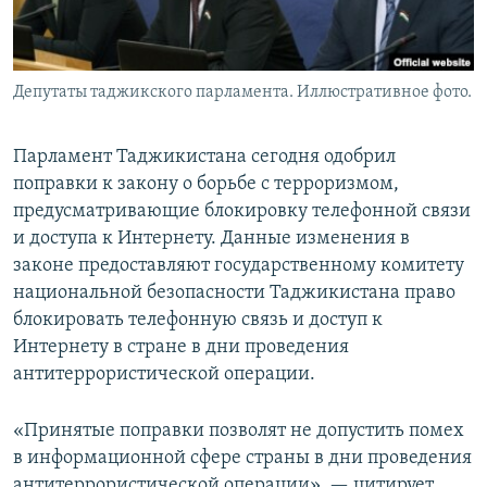
Депутаты таджикского парламента. Иллюстративное фото.
Парламент Таджикистана сегодня одобрил
поправки к закону о борьбе с терроризмом,
предусматривающие блокировку телефонной связи
и доступа к Интернету. Данные изменения в
законе предоставляют государственному комитету
национальной безопасности Таджикистана право
блокировать телефонную связь и доступ к
Интернету в стране в дни проведения
антитеррористической операции.
«Принятые поправки позволят не допустить помех
в информационной сфере страны в дни проведения
антитеррористической операции», — цитирует