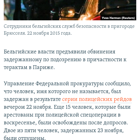
Сотрудники бельгийских служб безопасности в пригороде
Брюсселя. 22 ноября 2015 года.
Бельгийские власти предъявили обвинения
задержанному по подозрению в причастности к
терактам в Париже.
Управление Федеральной прокуратуры сообщило,
что человек, имя которого не называется, был
задержан в результате
серии полицейских рейдов
вечером 22 ноября. Еще 15 человек, которые были
арестованы при полицейской спецоперации в
воскресенье, были освобождены после допросов.
Двое из пяти человек, задержанных 23 ноября,
были отпущены.