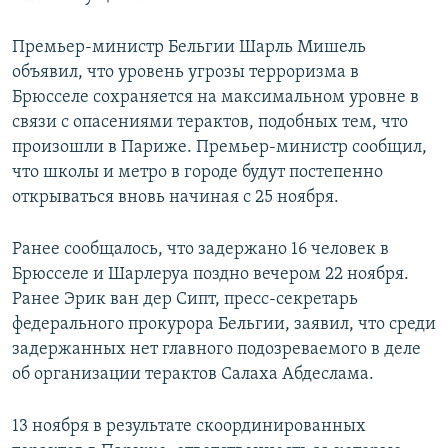
Премьер-министр Бельгии Шарль Мишель
объявил, что уровень угрозы терроризма в
Брюсселе сохраняется на максимальном уровне в
связи с опасениями терактов, подобных тем, что
произошли в Париже. Премьер-министр сообщил,
что школы и метро в городе будут постепенно
открываться вновь начиная с 25 ноября.
Ранее сообщалось, что задержано 16 человек в
Брюсселе и Шарлеруа поздно вечером 22 ноября.
Ранее Эрик ван дер Сипт, пресс-секретарь
федерального прокурора Бельгии, заявил, что среди
задержанных нет главного подозреваемого в деле
об организации терактов Салаха Абдеслама.
13 ноября в результате скоординированных