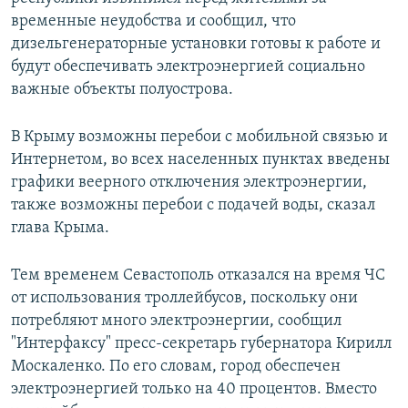
временные неудобства и сообщил, что
дизельгенераторные установки готовы к работе и
будут обеспечивать электроэнергией социально
важные объекты полуострова.
В Крыму возможны перебои с мобильной связью и
Интернетом, во всех населенных пунктах введены
графики веерного отключения электроэнергии,
также возможны перебои с подачей воды, сказал
глава Крыма.
Тем временем Севастополь отказался на время ЧС
от использования троллейбусов, поскольку они
потребляют много электроэнергии, сообщил
"Интерфаксу" пресс-секретарь губернатора Кирилл
Москаленко. По его словам, город обеспечен
электроэнергией только на 40 процентов. Вместо