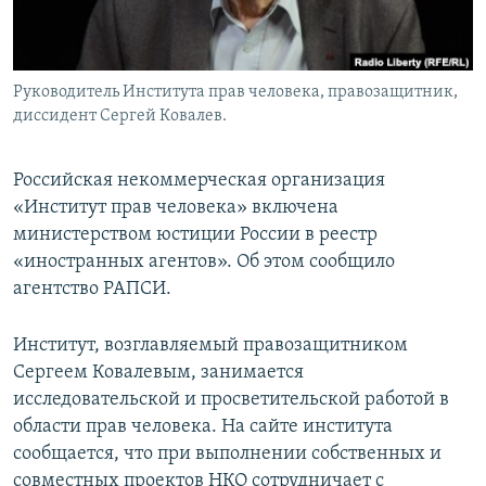
Руководитель Института прав человека, правозащитник,
диссидент Сергей Ковалев.
Российская некоммерческая организация
«Институт прав человека» включена
министерством юстиции России в реестр
«иностранных агентов». Об этом сообщило
агентство РАПСИ.
Институт, возглавляемый правозащитником
Сергеем Ковалевым, занимается
исследовательской и просветительской работой в
области прав человека. На сайте института
сообщается, что при выполнении собственных и
совместных проектов НКО сотрудничает с