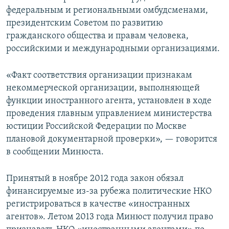
федеральным и региональными омбудсменами,
президентским Советом по развитию
гражданского общества и правам человека,
российскими и международными организациями.
«Факт соответствия организации признакам
некоммерческой организации, выполняющей
функции иностранного агента, установлен в ходе
проведения главным управлением министерства
юстиции Российской Федерации по Москве
плановой документарной проверки», — говорится
в сообщении Минюста.
Принятый в ноябре 2012 года закон обязал
финансируемые из-за рубежа политические НКО
регистрироваться в качестве «иностранных
агентов». Летом 2013 года Минюст получил право