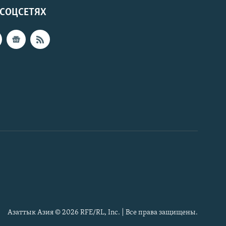
 СОЦСЕТЯХ
Азаттык Азия © 2026 RFE/RL, Inc. | Все права защищены.