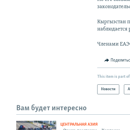
законодатель
Кыргызстан пр
наблюдается 
Членами ЕАЭС
Поделить
This item is part of
Новости
А
Вам будет интересно
ЦЕНТРАЛЬНАЯ АЗИЯ