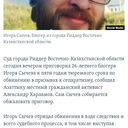
Игорь Сычев, блогер из города Риддер Восточно-
Казахстанской области.
Суд города Риддер Восточно-Казахстанской области
сегодня вечером приговорил 26-летнего блогера
Игоря Сычева к пяти годам тюремного срока по
обвинению в призывах к сепаратизму, сообщил
Азаттыку местный гражданский активист
Александр Харламов. Сам Сычев собирается
обжаловать приговор.
Игорь Сычев отрицал обвинения в ходе следствия и
всего судебного процесса, в том числе выступая