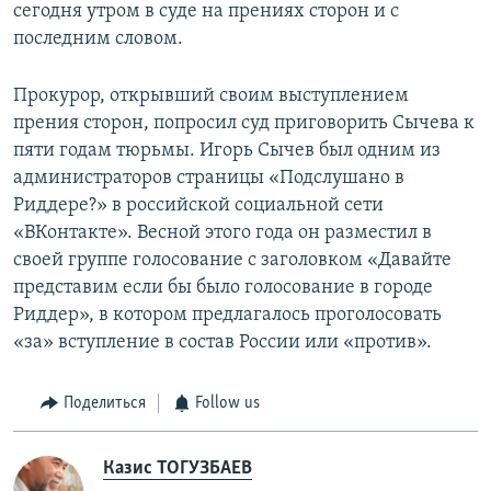
сегодня утром в суде на прениях сторон и с
последним словом.
Прокурор, открывший своим выступлением
прения сторон, попросил суд приговорить Сычева к
пяти годам тюрьмы. Игорь Сычев был одним из
администраторов страницы «Подслушано в
Риддере?» в российской социальной сети
«ВКонтакте». Весной этого года он разместил в
своей группе голосование с заголовком «Давайте
представим если бы было голосование в городе
Риддер», в котором предлагалось проголосовать
«за» вступление в состав России или «против».
Поделиться
Follow us
Казис ТОГУЗБАЕВ