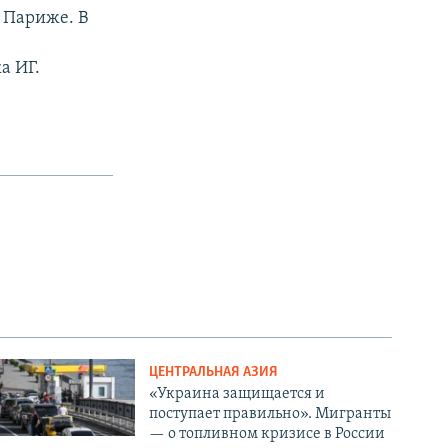
в Париже. В
а ИГ.
ЦЕНТРАЛЬНАЯ АЗИЯ
«Украина защищается и
поступает правильно». Мигранты
— о топливном кризисе в России