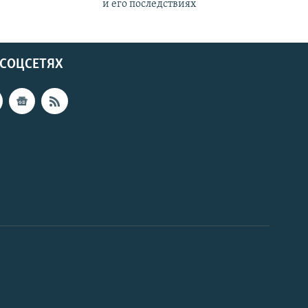
и его последствиях
 СОЦСЕТЯХ