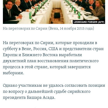
На переговорах по Сирии (Вена, 14 ноября 2015 года)
На переговорах по Сирии, которые проходили в
субботу в Вене, Россия, США и представители стран
Европы и Ближнего Востока выработали
двухлетний план восстановления политического
процесса в этой стране, который завершится
выборами.
Однако участникам не удалось согласовать позиции
по вопросу о дальнейшей судьбе сирийского
президента Башара Асада.