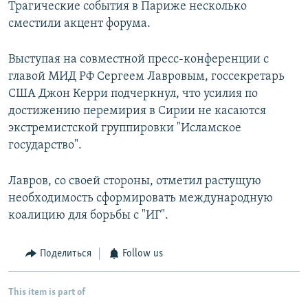
Трагические события в Париже несколько
сместили акцент форума.
Выступая на совместной пресс-конференции с
главой МИД РФ Сергеем Лавровым, госсекретарь
США Джон Керри подчеркнул, что усилия по
достижению перемирия в Сирии не касаются
экстремистской группировки "Исламское
государство".
Лавров, со своей стороны, отметил растущую
необходимость сформировать международную
коалицию для борьбы с "ИГ".
Поделиться
Follow us
This item is part of