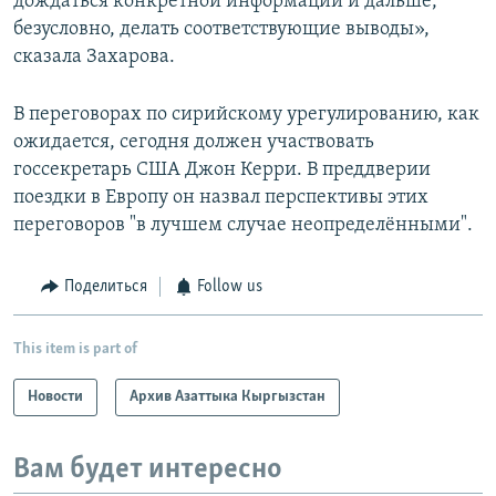
дождаться конкретной информации и дальше,
безусловно, делать соответствующие выводы»,
сказала Захарова.
В переговорах по сирийскому урегулированию, как
ожидается, сегодня должен участвовать
госсекретарь США Джон Керри. В преддверии
поездки в Европу он назвал перспективы этих
переговоров "в лучшем случае неопределёнными".
Поделиться
Follow us
This item is part of
Новости
Архив Азаттыка Кыргызстан
Вам будет интересно