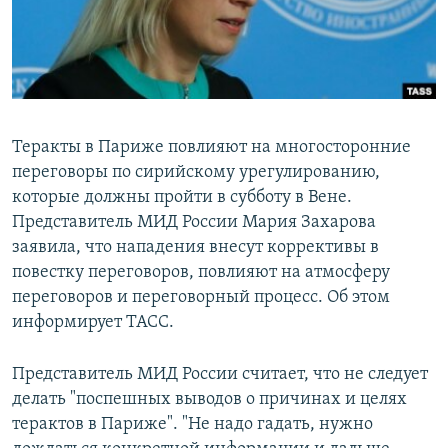
Теракты в Париже повлияют на многосторонние
переговоры по сирийскому урегулированию,
которые должны пройти в субботу в Вене.
Представитель МИД России Мария Захарова
заявила, что нападения внесут коррективы в
повестку переговоров, повлияют на атмосферу
переговоров и переговорный процесс. Об этом
информирует ТАСС.
Представитель МИД России считает, что не следует
делать "поспешных выводов о причинах и целях
терактов в Париже". "Не надо гадать, нужно