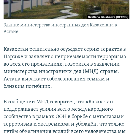
Здание министерства иностранных дел Казахстана в
Астане.
Казахстан решительно осуждает серию терактов в
Париже и заявляет о неприемлемости терроризма
во всех его проявлениях, говорится в заявлении
министерства иностранных дел (МИД) страны.
Астана выражает соболезнования семьям и
близким погибших.
В сообщении МИД говорится, что «Казахстан
поддерживает усилия всего международного
сообщества в рамках ООН в борьбе с метастазами
терроризма и экстремизма и убеждён, что только
путём объединения усилий всего человечества мы