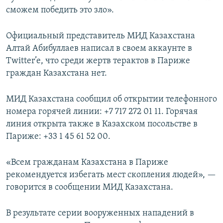
сможем победить это зло».
Официальный представитель МИД Казахстана
Алтай Абибуллаев написал в своем аккаунте в
Twitter’e, что среди жертв терактов в Париже
граждан Казахстана нет.
МИД Казахстана сообщил об открытии телефонного
номера горячей линии: +7 717 272 01 11. Горячая
линия открыта также в Казахском посольстве в
Париже: +33 1 45 61 52 00.
«Всем гражданам Казахстана в Париже
рекомендуется избегать мест скопления людей», —
говорится в сообщении МИД Казахстана.
В результате серии вооруженных нападений в