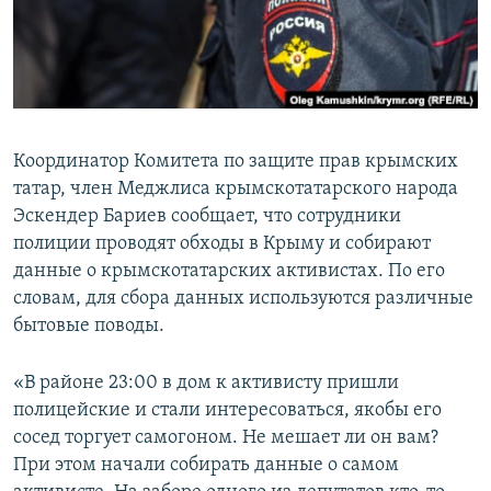
Координатор Комитета по защите прав крымских
татар, член Меджлиса крымскотатарского народа
Эскендер Бариев сообщает, что сотрудники
полиции проводят обходы в Крыму и собирают
данные о крымскотатарских активистах. По его
словам, для сбора данных используются различные
бытовые поводы.
«В районе 23:00 в дом к активисту пришли
полицейские и стали интересоваться, якобы его
сосед торгует самогоном. Не мешает ли он вам?
При этом начали собирать данные о самом