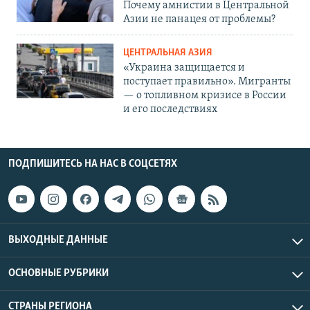
Почему амнистии в Центральной
Азии не панацея от проблемы?
ЦЕНТРАЛЬНАЯ АЗИЯ
«Украина защищается и
поступает правильно». Мигранты
— о топливном кризисе в России
и его последствиях
ПОДПИШИТЕСЬ НА НАС В СОЦСЕТЯХ
ВЫХОДНЫЕ ДАННЫЕ
ОСНОВНЫЕ РУБРИКИ
СТРАНЫ РЕГИОНА