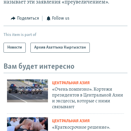
называет эти заявления «преувеличением».
Поделиться
Follow us
This item is part of
Новости
Архив Азаттыка Кыргызстан
Вам будет интересно
ЦЕНТРАЛЬНАЯ АЗИЯ
«Очень помпезно». Кортежи
президентов в Центральной Азии
и эксцессы, которые с ними
связывают
ЦЕНТРАЛЬНАЯ АЗИЯ
«Краткосрочное решение».