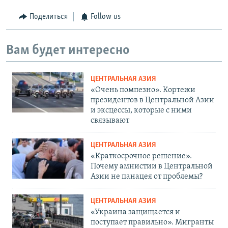
Поделиться
Follow us
Вам будет интересно
ЦЕНТРАЛЬНАЯ АЗИЯ
«Очень помпезно». Кортежи
президентов в Центральной Азии
и эксцессы, которые с ними
связывают
ЦЕНТРАЛЬНАЯ АЗИЯ
«Краткосрочное решение».
Почему амнистии в Центральной
Азии не панацея от проблемы?
ЦЕНТРАЛЬНАЯ АЗИЯ
«Украина защищается и
поступает правильно». Мигранты