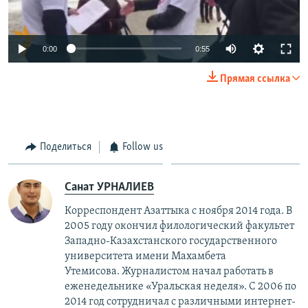
0:00
0:55
Прямая ссылка
Поделиться
Follow us
Санат УРНАЛИЕВ
Корреспондент Азаттыка с ноября 2014 года. В
2005 году окончил филологический факультет
Западно-Казахстанского государственного
университета имени Махамбета
Утемисова. Журналистом начал работать в
еженедельнике «Уральская неделя». С 2006 по
2014 год сотрудничал с различными интернет-