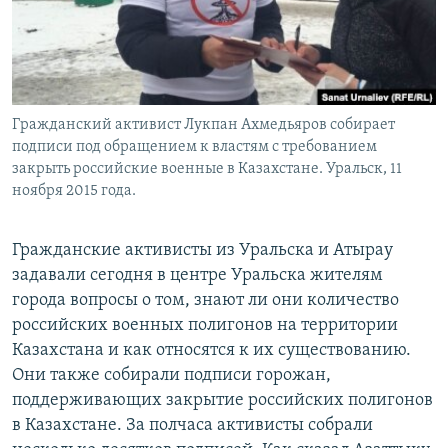
Гражданский активист Лукпан Ахмедьяров собирает
подписи под обращением к властям с требованием
закрыть российские военные в Казахстане. Уральск, 11
ноября 2015 года.
Гражданские активисты из Уральска и Атырау
задавали сегодня в центре Уральска жителям
города вопросы о том, знают ли они количество
российских военных полигонов на территории
Казахстана и как относятся к их существованию.
Они также собирали подписи горожан,
поддерживающих закрытие российских полигонов
в Казахстане. За полчаса активисты собрали