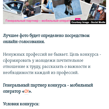
Лучшее фото будет определено посредством
онлайн-голосования.
Ненужных профессий не бывает. Цель конкурса -
сформировать у молодежи почтительное
отношение к труду, рассказать о важности и
необходимости каждой из профессий.
Генеральный партнер конкурса - мобильный
оператор «
O!
».
Условия конкурса: