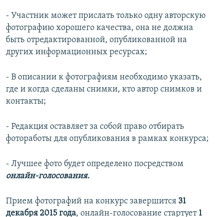
- Участник может прислать только одну авторскую
фотографию хорошего качества, она не должна
быть отредактированной, опубликованной на
других информационных ресурсах;
- В описании к фотографиям необходимо указать,
где и когда сделаны снимки, кто автор снимков и
контакты;
- Редакция оставляет за собой право отбирать
фотоработы для опубликования в рамках конкурса;
- Лучшее фото будет определено посредством
онлайн-голосования.
Прием фотографий на конкурс завершится
31
декабря 2015 года
, онлайн-голосование стартует
1