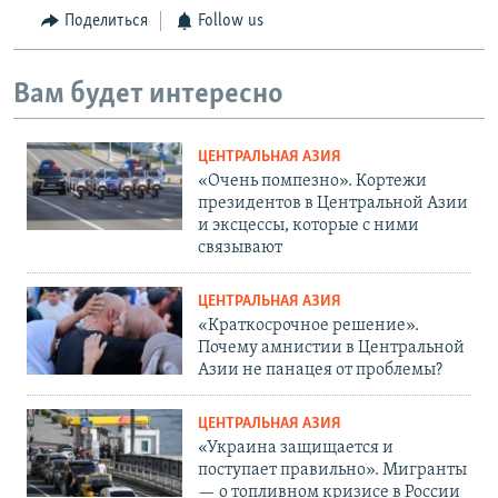
Поделиться
Follow us
Вам будет интересно
ЦЕНТРАЛЬНАЯ АЗИЯ
«Очень помпезно». Кортежи
президентов в Центральной Азии
и эксцессы, которые с ними
связывают
ЦЕНТРАЛЬНАЯ АЗИЯ
«Краткосрочное решение».
Почему амнистии в Центральной
Азии не панацея от проблемы?
ЦЕНТРАЛЬНАЯ АЗИЯ
«Украина защищается и
поступает правильно». Мигранты
— о топливном кризисе в России