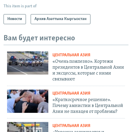
This item is part of
Новости
Архив Азаттыка Кыргызстан
Вам будет интересно
ЦЕНТРАЛЬНАЯ АЗИЯ
«Очень помпезно». Кортежи
президентов в Центральной Азии
и эксцессы, которые с ними
связывают
ЦЕНТРАЛЬНАЯ АЗИЯ
«Краткосрочное решение».
Почему амнистии в Центральной
Азии не панацея от проблемы?
ЦЕНТРАЛЬНАЯ АЗИЯ