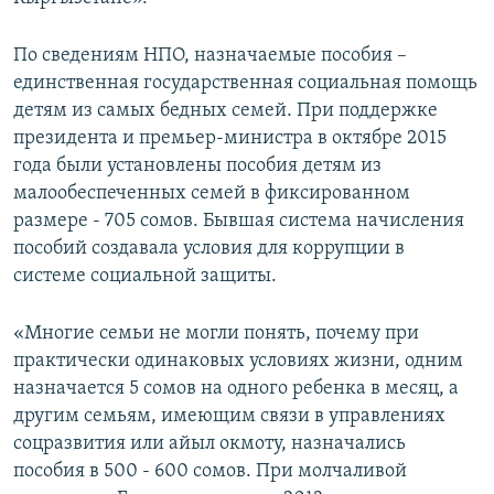
По сведениям НПО, назначаемые пособия –
единственная государственная социальная помощь
детям из самых бедных семей. При поддержке
президента и премьер-министра в октябре 2015
года были установлены пособия детям из
малообеспеченных семей в фиксированном
размере - 705 сомов. Бывшая система начисления
пособий создавала условия для коррупции в
системе социальной защиты.
«Многие семьи не могли понять, почему при
практически одинаковых условиях жизни, одним
назначается 5 сомов на одного ребенка в месяц, а
другим семьям, имеющим связи в управлениях
соцразвития или айыл окмоту, назначались
пособия в 500 - 600 сомов. При молчаливой