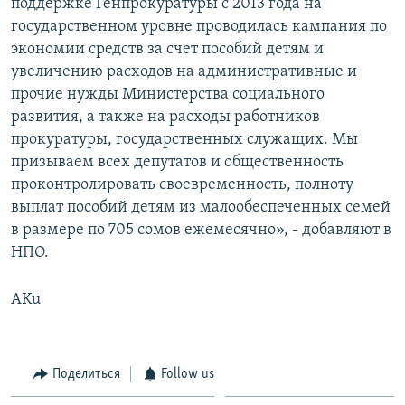
поддержке Генпрокуратуры с 2013 года на
государственном уровне проводилась кампания по
экономии средств за счет пособий детям и
увеличению расходов на административные и
прочие нужды Министерства социального
развития, а также на расходы работников
прокуратуры, государственных служащих. Мы
призываем всех депутатов и общественность
проконтролировать своевременность, полноту
выплат пособий детям из малообеспеченных семей
в размере по 705 сомов ежемесячно», - добавляют в
НПО.
AKu
Поделиться
Follow us