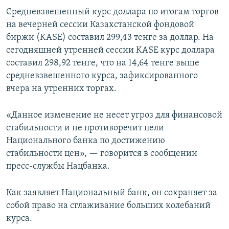
Средневзвешенный курс доллара по итогам торгов
на вечерней сессии Казахстанской фондовой
биржи (KASE) составил 299,43 тенге за доллар. На
сегодняшней утренней сессии KASE курс доллара
составил 298,92 тенге, что на 14,64 тенге выше
средневзвешенного курса, зафиксированного
вчера на утренних торгах.
«Данное изменение не несет угроз для финансовой
стабильности и не противоречит цели
Национального банка по достижению
стабильности цен», — говорится в сообщении
пресс-службы Нацбанка.
Как заявляет Национальный банк, он сохраняет за
собой право на сглаживание больших колебаний
курса.