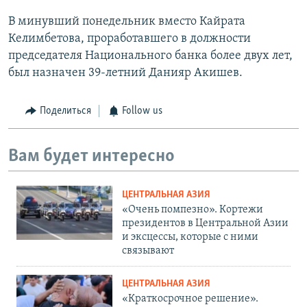
В минувший понедельник вместо Кайрата
Келимбетова, проработавшего в должности
председателя Национального банка более двух лет,
был назначен 39-летний Данияр Акишев.
Поделиться
Follow us
Вам будет интересно
ЦЕНТРАЛЬНАЯ АЗИЯ
«Очень помпезно». Кортежи
президентов в Центральной Азии
и эксцессы, которые с ними
связывают
ЦЕНТРАЛЬНАЯ АЗИЯ
«Краткосрочное решение».