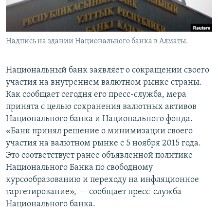
Надпись на здании Национального банка в Алматы.
Национальный банк заявляет о сокращении своего
участия на внутреннем валютном рынке страны.
Как сообщает сегодня его пресс-служба, мера
принята с целью сохранения валютных активов
Национального банка и Национального фонда.
«Банк принял решение о минимизации своего
участия на валютном рынке с 5 ноября 2015 года.
Это соответствует ранее объявленной политике
Национального Банка по свободному
курсообразованию и переходу на инфляционное
таргетирование», — сообщает пресс-служба
Национального банка.