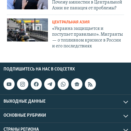
Почему амнистии в Центральной
Азии не панацея от проблемы?
ЦЕНТРАЛЬНАЯ АЗИЯ
«Украина защищается и
поступает правильно». Мигранты
— о топливном кризисе в России
и его последствиях
ПОДПИШИТЕСЬ НА НАС В СОЦСЕТЯХ
ВЫХОДНЫЕ ДАННЫЕ
ОСНОВНЫЕ РУБРИКИ
СТРАНЫ РЕГИОНА