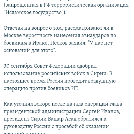
(запрещенная в РФ террористическая организация
"Исламское государство").
Отвечая на вопрос о том, рассматривают ли в
Москве вероятность нанесения авиаударов по
боевикам в Ираке, Песков заявил: "У нас нет
оснований для этого".
30 сентября Совет Федерации одобрил
использование российских войск в Сирии. В
настоящее время Россия проводит воздушную
операцию против боевиков ИГ.
Как уточнял вскоре после начала операции глава
президентской администрации Сергей Иванов,
президент Сирии Башар Асад обратился к
руководству России с просьбой об оказании