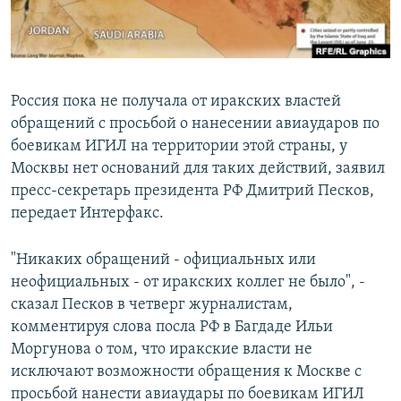
Россия пока не получала от иракских властей
обращений с просьбой о нанесении авиаударов по
боевикам ИГИЛ на территории этой страны, у
Москвы нет оснований для таких действий, заявил
пресс-секретарь президента РФ Дмитрий Песков,
передает Интерфакс.
"Никаких обращений - официальных или
неофициальных - от иракских коллег не было", -
сказал Песков в четверг журналистам,
комментируя слова посла РФ в Багдаде Ильи
Моргунова о том, что иракские власти не
исключают возможности обращения к Москве с
просьбой нанести авиаудары по боевикам ИГИЛ