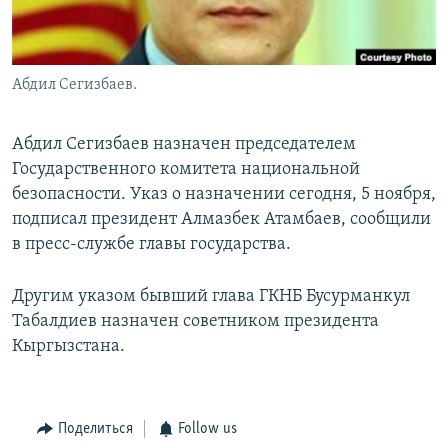
Абдил Сегизбаев.
Абдил Сегизбаев назначен председателем
Государственного комитета национальной
безопасности. Указ о назначении сегодня, 5 ноября,
подписал президент Алмазбек Атамбаев, сообщили
в пресс-службе главы государства.
Другим указом бывший глава ГКНБ Бусурманкул
Табалдиев назначен советником президента
Кыргызстана.
Поделиться
Follow us