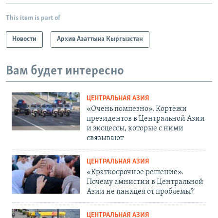
This item is part of
Новости
Архив Азаттыка Кыргызстан
Вам будет интересно
ЦЕНТРАЛЬНАЯ АЗИЯ
«Очень помпезно». Кортежи
президентов в Центральной Азии
и эксцессы, которые с ними
связывают
ЦЕНТРАЛЬНАЯ АЗИЯ
«Краткосрочное решение».
Почему амнистии в Центральной
Азии не панацея от проблемы?
ЦЕНТРАЛЬНАЯ АЗИЯ