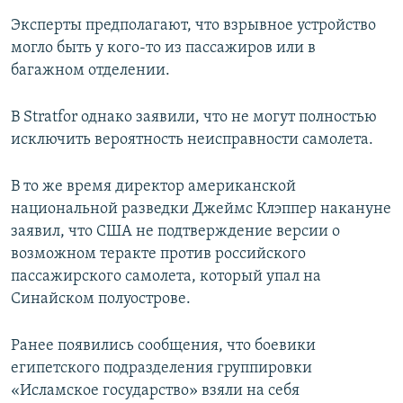
Эксперты предполагают, что взрывное устройство
могло быть у кого-то из пассажиров или в
багажном отделении.
В Stratfor однако заявили, что не могут полностью
исключить вероятность неисправности самолета.
В то же время директор американской
национальной разведки Джеймс Клэппер накануне
заявил, что США не подтверждение версии о
возможном теракте против российского
пассажирского самолета, который упал на
Синайском полуострове.
Ранее появились сообщения, что боевики
египетского подразделения группировки
«Исламское государство» взяли на себя