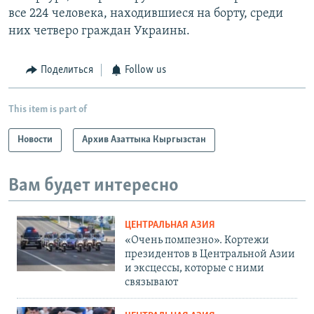
все 224 человека, находившиеся на борту, среди
них четверо граждан Украины.
Поделиться
Follow us
This item is part of
Новости
Архив Азаттыка Кыргызстан
Вам будет интересно
ЦЕНТРАЛЬНАЯ АЗИЯ
«Очень помпезно». Кортежи
президентов в Центральной Азии
и эксцессы, которые с ними
связывают