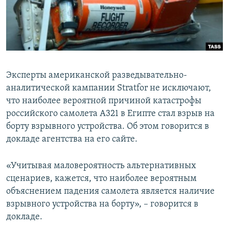
Эксперты американской разведывательно-
аналитической кампании Stratfor не исключают,
что наиболее вероятной причиной катастрофы
российского самолета A321 в Египте стал взрыв на
борту взрывного устройства. Об этом говорится в
докладе агентства на его сайте.
«Учитывая маловероятность альтернативных
сценариев, кажется, что наиболее вероятным
объяснением падения самолета является наличие
взрывного устройства на борту», – говорится в
докладе.