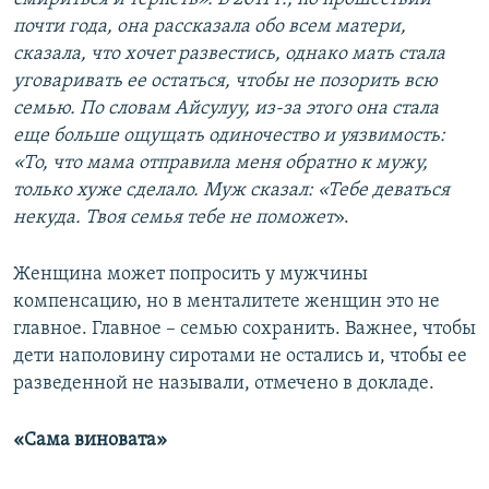
почти года, она рассказала обо всем матери,
сказала, что хочет развестись, однако мать стала
уговаривать ее остаться, чтобы не позорить всю
семью. По словам Айсулуу, из-за этого она стала
еще больше ощущать одиночество и уязвимость:
«То, что мама отправила меня обратно к мужу,
только хуже сделало. Муж сказал: «Тебе деваться
некуда. Твоя семья тебе не поможет
».
Женщина может попросить у мужчины
компенсацию, но в менталитете женщин это не
главное. Главное – семью сохранить. Важнее, чтобы
дети наполовину сиротами не остались и, чтобы ее
разведенной не называли, отмечено в докладе.
«Сама виновата»