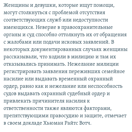
Женщины и девушки, которые ищут помощи,
могут столкнуться с проблемой отсутствия
соответствующих служб или недоступности
имеющихся. Неверие в правоохранительные
органы и суд способно оттолкнуть их от обращения
с жалобами или подачи исковых заявлений. В
некоторых документированных случаях женщины
рассказывали, что ходили в милицию и там их
отказывались принимать. Нежелание милиции
регистрировать заявления переживших семейное
насилие или выдавать временный охранный
ордер, равно как и нежелание или неспособность
судов выдавать охранный судебный ордер и
привлекать причинителя насилия к
ответственности также являются факторами,
препятствующими правосудию и защите, отмечает
в своем докладе Хьюман Райтс Вотч.