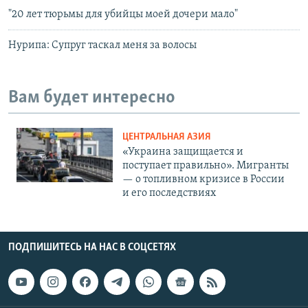
"20 лет тюрьмы для убийцы моей дочери мало"
Нурипа: Супруг таскал меня за волосы
Вам будет интересно
ЦЕНТРАЛЬНАЯ АЗИЯ
«Украина защищается и
поступает правильно». Мигранты
— о топливном кризисе в России
и его последствиях
ПОДПИШИТЕСЬ НА НАС В СОЦСЕТЯХ