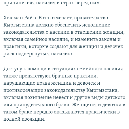
причинителя насилия и страх перед ним.
Хьюман Райтс Вотч отмечает, правительство
Кыргызстана должно обеспечить исполнение
законодательства о насилии в отношении женщин,
включая семейное насилие, и изменить законы и
практики, которые создают для женщин и девочек
риск подвергнуться насилию.
Доступу к помощи в ситуациях семейного насилия
также препятствуют брачные практики,
нарушающие права женщин и девочек и
противоречащие законодательству Кыргызстана,
включая похищение невест и другие виды детского
или принудительного брака. Женщины и девочки в
таком браке нередко оказываются практически в
полной изоляции.