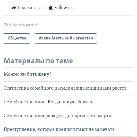
Поделиться
Follow us
This item is part of
Общество
Архив Азаттыка Кыргызстан
Материалы по теме
Можно ли бить жену?
Статистика семейного насилия над женщинами растет
Семейное насилие. Когда некуда бежать
Семейное насилие доводит до тюрьмы его жертв
Преступление, которое предпочитают не замечать