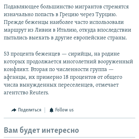
Подавляющее большинство мигрантов стремятся
изначально попасть в Грецию через Турцию.
Прежде беженцы наиболее часто использовали
маршрут из Ливии в Италию, откуда впоследствии
пытались выехать в другие европейские страны.
53 процента беженцев — сирийцы, на родине
которых продолжается многолетний вооруженный
конфликт. Вторая по численности группа —
афганцы, их примерно 18 процентов от общего
числа вынужденных переселенцев, отмечает
агентство Reuters.
Поделиться
Follow us
Вам будет интересно