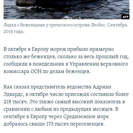
Лодка с беженцами у греческого острова Лесбос. Сентябрь
2015 года.
В октябре в Европу морем прибыло примерно
столько же беженцев, сколько за весь прошлый год,
сообщили в понедельник в Управлении верховного
комиссара ООН по делам беженцев.
Как сказал представитель ведомства Адриан
Эдвардс, в октябре число приезжих составило более
218 тысяч. Это также самый высокий показатель в
сравнении с любым из предыдущих месяцев. В
сентябре в Европу через Средиземное море
добралось свыше 173 тысяч переселенцев.