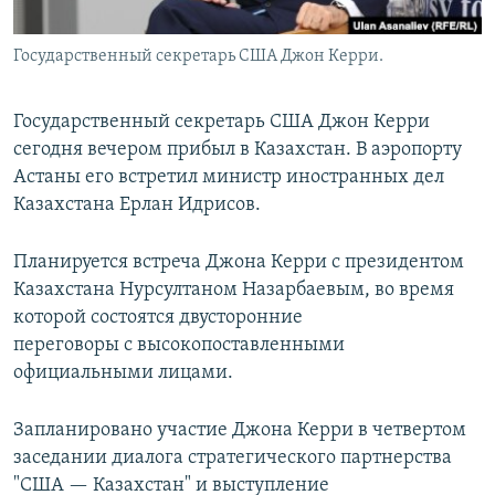
Государственный секретарь США Джон Керри.
Государственный секретарь США Джон Керри
сегодня вечером прибыл в Казахстан. В аэропорту
Астаны его встретил министр иностранных дел
Казахстана Ерлан Идрисов.
Планируется встреча Джона Керри с президентом
Казахстана Нурсултаном Назарбаевым, во время
которой состоятся двусторонние
переговоры с высокопоставленными
официальными лицами.
Запланировано участие Джона Керри в четвертом
заседании диалога стратегического партнерства
"США — Казахстан" и выступление