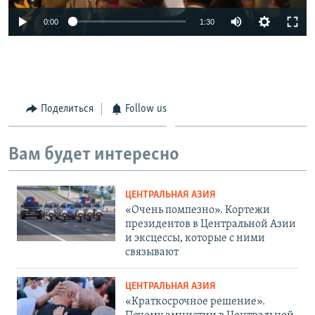
0:00
1:30
Поделиться
Follow us
Вам будет интересно
ЦЕНТРАЛЬНАЯ АЗИЯ
«Очень помпезно». Кортежи
президентов в Центральной Азии
и эксцессы, которые с ними
связывают
ЦЕНТРАЛЬНАЯ АЗИЯ
«Краткосрочное решение».