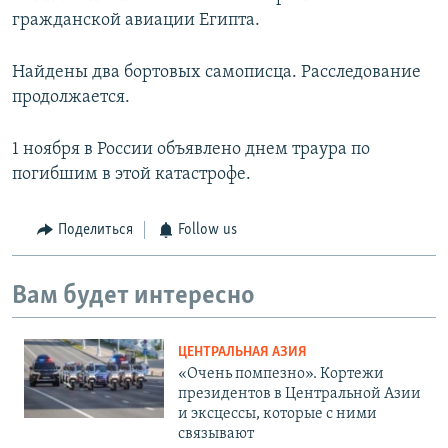
гражданской авиации Египта.
Найдены два бортовых самописца. Расследование
продолжается.
1 ноября в России объявлено днем траура по
погибшим в этой катастрофе.
Поделиться
Follow us
Вам будет интересно
ЦЕНТРАЛЬНАЯ АЗИЯ
«Очень помпезно». Кортежи
президентов в Центральной Азии
и эксцессы, которые с ними
связывают