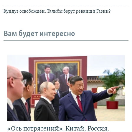
Кундуз освобожден. Талибы берут реванш в Газни?
Вам будет интересно
«Ось потрясений». Китай, Россия,