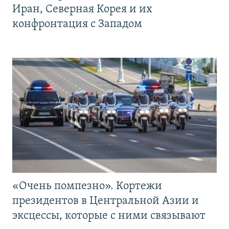
Иран, Северная Корея и их
конфронтация с Западом
«Очень помпезно». Кортежи
президентов в Центральной Азии и
эксцессы, которые с ними связывают