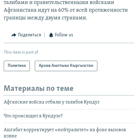
талибами и правительственными войсками
Афганистана идут на 60% от всей протяженности
границы между двумя странами.
Поделиться
Follow us
This item is part of
Политика
Архив Азаттыка Кыргызстан
Материалы по теме
Афганские войска отбили у талибов Кундуз
Что происходит в Кундузе?
Ашгабат корректирует «нейтралитет» на фоне вызовов
извне