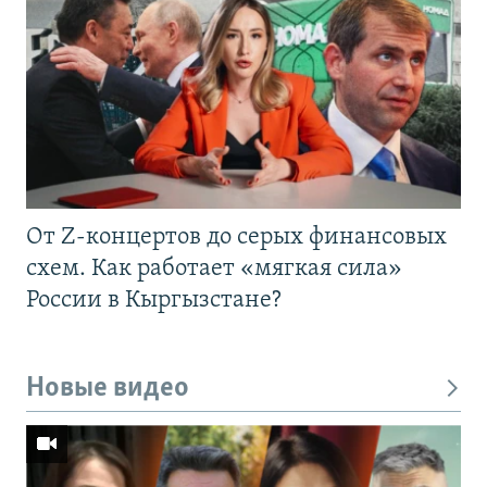
От Z-концертов до серых финансовых
схем. Как работает «мягкая сила»
России в Кыргызстане?
Новые видео