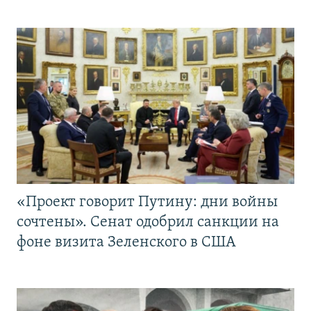
«Проект говорит Путину: дни войны
сочтены». Сенат одобрил санкции на
фоне визита Зеленского в США