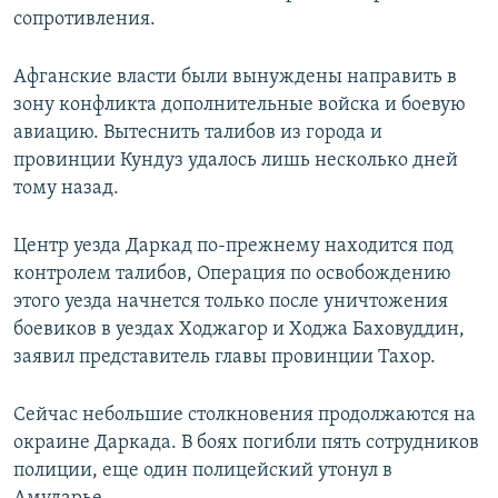
сопротивления.
Афганские власти были вынуждены направить в
зону конфликта дополнительные войска и боевую
авиацию. Вытеснить талибов из города и
провинции Кундуз удалось лишь несколько дней
тому назад.
Центр уезда Даркад по-прежнему находится под
контролем талибов, Операция по освобождению
этого уезда начнется только после уничтожения
боевиков в уездах Ходжагор и Ходжа Баховуддин,
заявил представитель главы провинции Тахор.
Сейчас небольшие столкновения продолжаются на
окраине Даркада. В боях погибли пять сотрудников
полиции, еще один полицейский утонул в