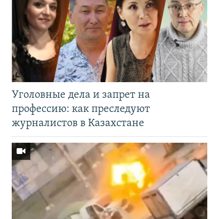
Уголовные дела и запрет на
профессию: как преследуют
журналистов в Казахстане