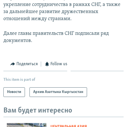
укрепление сотрудничества в рамках СНГ, а также
за дальнейшее развитие дружественных
отношений между странами.
Далее главы правительств СНГ подписали ряд
документов.
Поделиться
Follow us
This item is part of
Новости
Архив Азаттыка Кыргызстан
Вам будет интересно
ЦЕНТРАЛЬНАЯ АЗИЯ