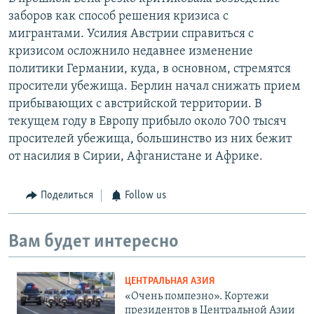
заборов как способ решения кризиса с
мигрантами. Усилия Австрии справиться с
кризисом осложнило недавнее изменение
политики Германии, куда, в основном, стремятся
просители убежища. Берлин начал снижать прием
прибывающих с австрийской территории. В
текущем году в Европу прибыло около 700 тысяч
просителей убежища, большинство из них бежит
от насилия в Сирии, Афганистане и Африке.
Поделиться
Follow us
Вам будет интересно
ЦЕНТРАЛЬНАЯ АЗИЯ
«Очень помпезно». Кортежи
президентов в Центральной Азии