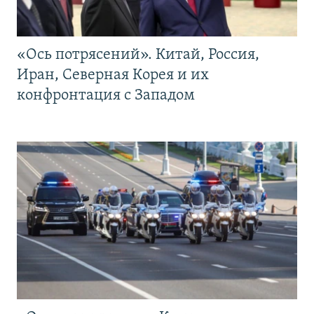
«Ось потрясений». Китай, Россия,
Иран, Северная Корея и их
конфронтация с Западом