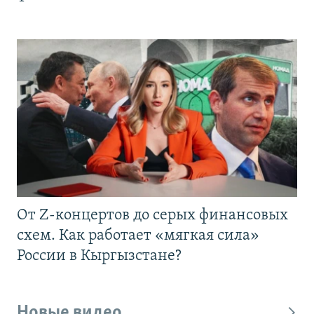
От Z-концертов до серых финансовых
схем. Как работает «мягкая сила»
России в Кыргызстане?
Новые видео