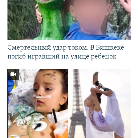
Смертельный удар током. В Бишкеке
погиб игравший на улице ребенок