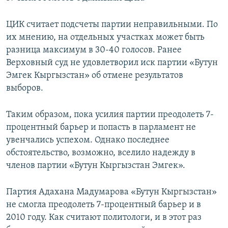
ЦИК считает подсчеты партии неправильными. По
их мнению, на отдельных участках может быть
разница максимум в 30-40 голосов. Ранее
Верховный суд не удовлетворил иск партии «Бутун
Эмгек Кыргызстан» об отмене результатов
выборов.
Таким образом, пока усилия партии преодолеть 7-
процентный барьер и попасть в парламент не
увенчались успехом. Однако последнее
обстоятельство, возможно, вселило надежду в
членов партии «Бутун Кыргызстан Эмгек».
Партия Адахана Мадумарова «Бутун Кыргызстан»
не смогла преодолеть 7-процентный барьер и в
2010 году. Как считают политологи, и в этот раз