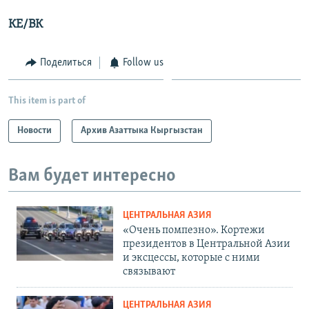
КЕ/ВК
Поделиться
Follow us
This item is part of
Новости
Архив Азаттыка Кыргызстан
Вам будет интересно
ЦЕНТРАЛЬНАЯ АЗИЯ
«Очень помпезно». Кортежи
президентов в Центральной Азии
и эксцессы, которые с ними
связывают
ЦЕНТРАЛЬНАЯ АЗИЯ