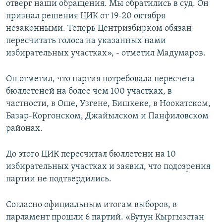
отверг наши обращения. Мы обратились в суд. Он
признал решения ЦИК от 19-20 октября
незаконными. Теперь Центризбирком обязан
пересчитать голоса на указанных нами
избирательных участках», - отметил Мадумаров.
Он отметил, что партия потребовала пересчета
бюллетеней на более чем 100 участках, в
частности, в Оше, Узгене, Бишкеке, в Ноокатском,
Базар-Коргонском, Джайылском и Панфиловском
районах.
До этого ЦИК пересчитал бюллетени на 10
избирательных участках и заявил, что подозрения
партии не подтвердились.
Согласно официальным итогам выборов, в
парламент прошли 6 партий. «Бутун Кыргызстан