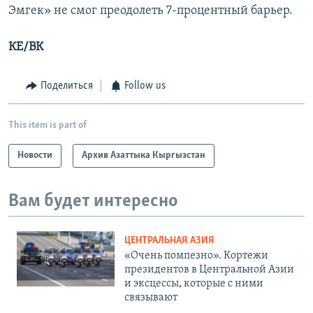
Эмгек» не смог преодолеть 7-процентный барьер.
КЕ/ВК
Поделиться
Follow us
This item is part of
Новости
Архив Азаттыка Кыргызстан
Вам будет интересно
ЦЕНТРАЛЬНАЯ АЗИЯ
«Очень помпезно». Кортежи
президентов в Центральной Азии
и эксцессы, которые с ними
связывают