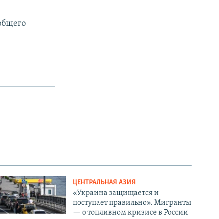
общего
ЦЕНТРАЛЬНАЯ АЗИЯ
«Украина защищается и
поступает правильно». Мигранты
— о топливном кризисе в России