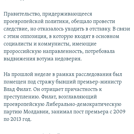
Правительство, придерживающееся
проевропейской политики, обещало провести
следствие, но отказалось уходить в отставку. В связи
с этим оппозиция, в которую входят в основном
социалисты и коммунисты, имеющие
пророссийскую направленность, потребовала
выдвижения вотума недоверия.
На прошлой неделе в рамках расследования был
помещен под стражу бывший премьер-министр
Влад Филат. Он отрицает причастность к
преступлению. Филат, возглавляющий
проевропейскую Либерально-демократическую
партию Молдавии, занимал пост премьера с 2009
по 2013 год.