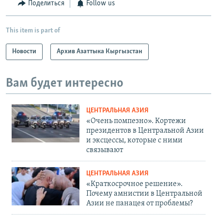
Поделиться
Follow us
This item is part of
Новости
Архив Азаттыка Кыргызстан
Вам будет интересно
ЦЕНТРАЛЬНАЯ АЗИЯ
«Очень помпезно». Кортежи
президентов в Центральной Азии
и эксцессы, которые с ними
связывают
ЦЕНТРАЛЬНАЯ АЗИЯ
«Краткосрочное решение».
Почему амнистии в Центральной
Азии не панацея от проблемы?