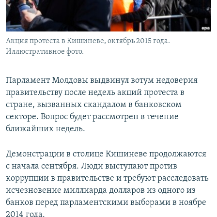
Акция протеста в Кишиневе, октябрь 2015 года.
Иллюстративное фото.
Парламент Молдовы выдвинул вотум недоверия
правительству после недель акций протеста в
стране, вызванных скандалом в банковском
секторе. Вопрос будет рассмотрен в течение
ближайших недель.
Демонстрации в столице Кишиневе продолжаются
с начала сентября. Люди выступают против
коррупции в правительстве и требуют расследовать
исчезновение миллиарда долларов из одного из
банков перед парламентскими выборами в ноябре
2014 года.