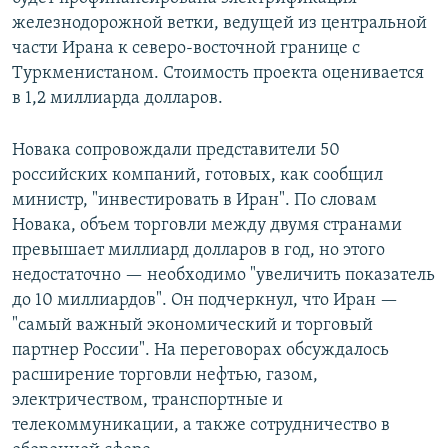
железнодорожной ветки, ведущей из центральной
части Ирана к северо-восточной границе с
Туркменистаном. Стоимость проекта оценивается
в 1,2 миллиарда долларов.
Новака сопровождали представители 50
российских компаний, готовых, как сообщил
министр, "инвестировать в Иран". По словам
Новака, объем торговли между двумя странами
превышает миллиард долларов в год, но этого
недостаточно — необходимо "увеличить показатель
до 10 миллиардов". Он подчеркнул, что Иран —
"самый важный экономический и торговый
партнер России". На переговорах обсуждалось
расширение торговли нефтью, газом,
электричеством, транспортные и
телекоммуникации, а также сотрудничество в