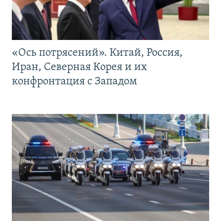
«Ось потрясений». Китай, Россия,
Иран, Северная Корея и их
конфронтация с Западом