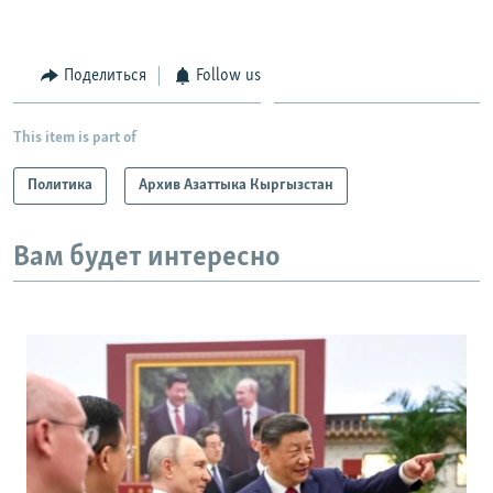
Поделиться
Follow us
This item is part of
Политика
Архив Азаттыка Кыргызстан
Вам будет интересно