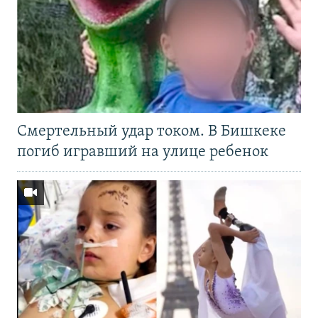
Смертельный удар током. В Бишкеке
погиб игравший на улице ребенок