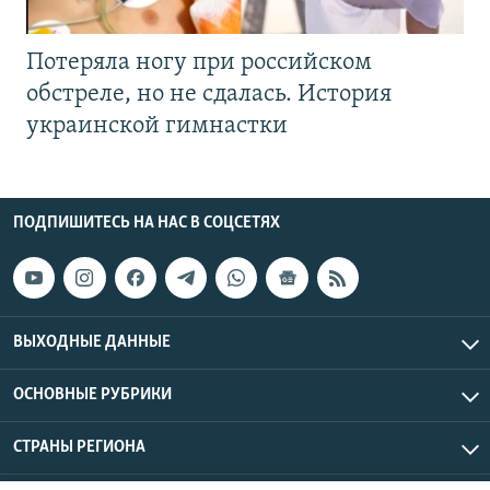
Потеряла ногу при российском
обстреле, но не сдалась. История
украинской гимнастки
ПОДПИШИТЕСЬ НА НАС В СОЦСЕТЯХ
ВЫХОДНЫЕ ДАННЫЕ
ОСНОВНЫЕ РУБРИКИ
СТРАНЫ РЕГИОНА