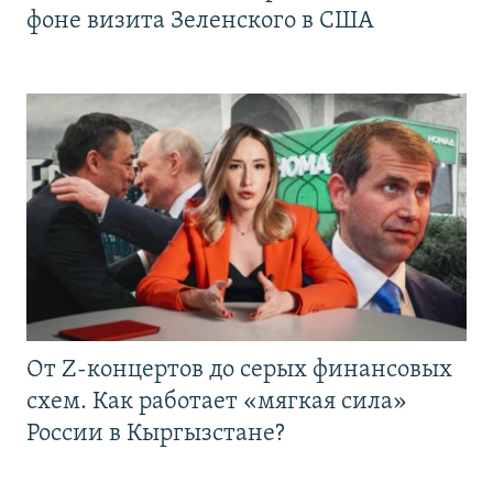
фоне визита Зеленского в США
От Z-концертов до серых финансовых
схем. Как работает «мягкая сила»
России в Кыргызстане?