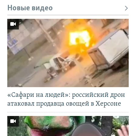
Новые видео
«Cафари на людей»: российский дрон
атаковал продавца овощей в Херсоне