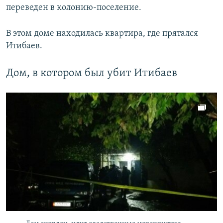
переведен в колонию-поселение.
В этом доме находилась квартира, где прятался
Итибаев.
Дом, в котором был убит Итибаев