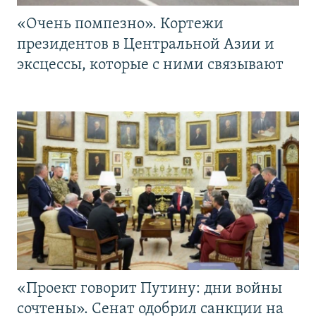
«Очень помпезно». Кортежи
президентов в Центральной Азии и
эксцессы, которые с ними связывают
«Проект говорит Путину: дни войны
сочтены». Сенат одобрил санкции на