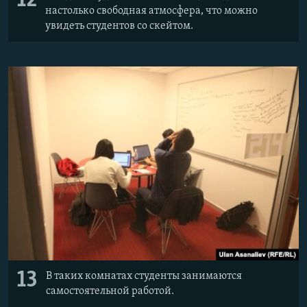
12
настолько свободная атмосфера, что можно
увидеть студентов со скейтом.
13
В таких комнатах студенты занимаются
самостоятельной работой.