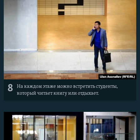
8
На каждом этаже можно встретить студенты,
который читает книгу или отдыхает.