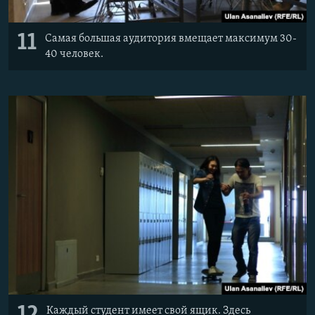
11
Самая большая аудитория вмещает максимум 30-
40 человек.
Каждый студент имеет свой ящик. Здесь