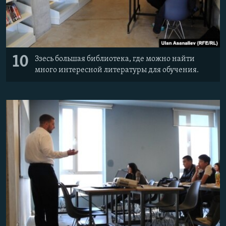
10
Ззесь большая библиотека, где можно найти
много интересной литературы для обучения.