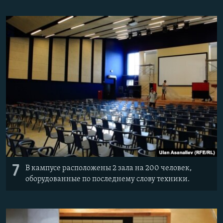
7
В кампусе расположены 2 зала на 200 человек,
оборудованные по последнему слову техники.