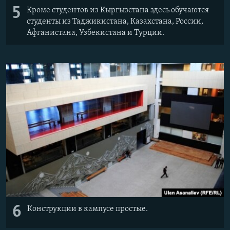
5
Кроме студентов из Кыргызстана здесь обучаются
студенты из Таджикистана, Казахстана, России,
Афганистана, Узбекистана и Турции.
6
Конструкции в кампусе простые.