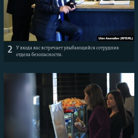
2
У входа вас встречает улыбающийся сотрудник
отдела безопасности.