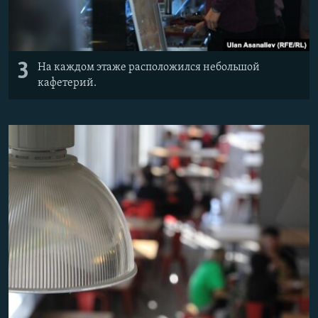
3
На каждом этаже расположился небольшой
кафетерий.