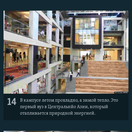
14
В кампусе летом прохладно, а зимой тепло. Это
первый вуз в Центральнйо Азии, который
отапливается природной энергией.