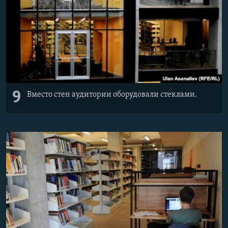
9
Вместо стен аудитории оборудовали стеклами.