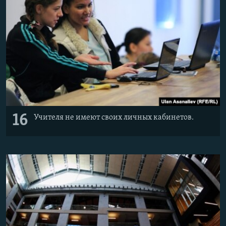
16
Учителя не имеют своих личных кабинетов.