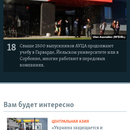
18
Свыше 2500 выпускников АУЦА продолжают
учебу в Гарварде, Йельском университете или в
Сорбонне, многие работают в передовых
компаниях.
Вам будет интересно
ЦЕНТРАЛЬНАЯ АЗИЯ
«Украина защищается и