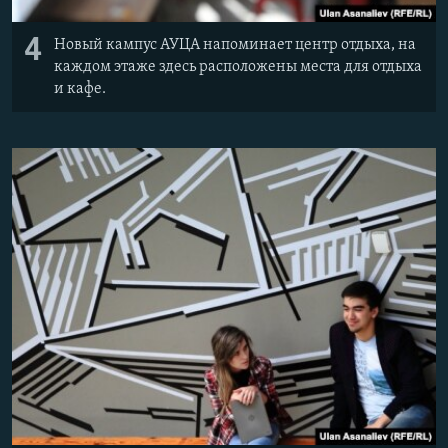
4
Новый кампус АУЦА напоминает центр отдыха, на
каждом этаже здесь расположены места для отдыха
и кафе.