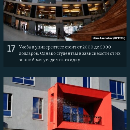
17
Учеба в университете стоит от 2000 до 5000
долларов. Однако студентам в зависимости от их
знаний могут сделать скидку.