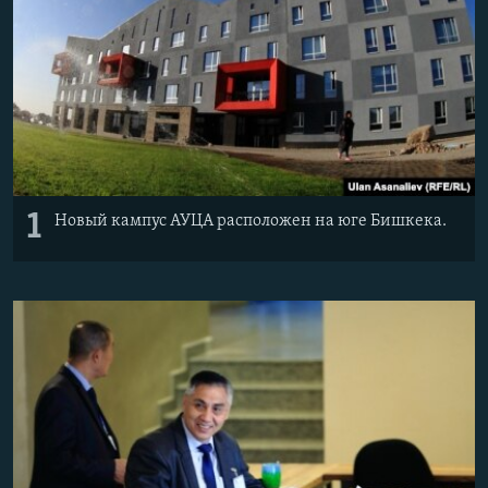
1
Новый кампус АУЦА расположен на юге Бишкека.