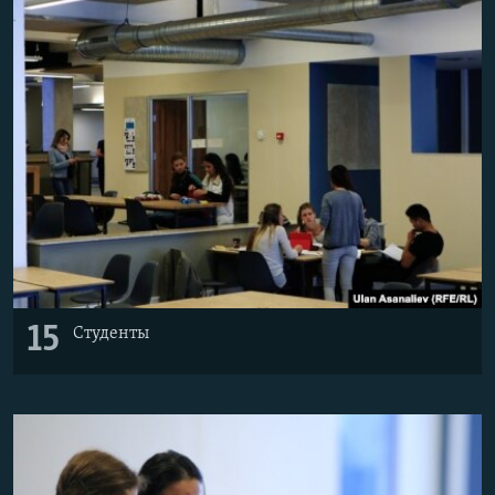
15
Студенты