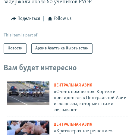
задержали около 50 учеников РУОР.
Поделиться
Follow us
This item is part of
Новости
Архив Азаттыка Кыргызстан
Вам будет интересно
ЦЕНТРАЛЬНАЯ АЗИЯ
«Очень помпезно». Кортежи
президентов в Центральной Азии
и эксцессы, которые с ними
связывают
ЦЕНТРАЛЬНАЯ АЗИЯ
«Краткосрочное решение».