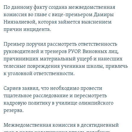
По данному факту создана межведомственная
комиссия во главе с вице-премьером Дамиры
Ниязалиевой, которая займется выяснением
причин инцидента.
Премьер поручил рассмотреть ответственность
руководителей и тренеров РУОР. Виновных лиц,
причинивших материальный ущерб и нанесших
телесные повреждения ученикам школы, привлечь
к уголовной ответственности.
Сариев заявил, что необходимо провести
тщательное расследование и пересмотреть
кадровую политику в училище олимпийского
резерва.
Межведомственная комиссия в десятидневный