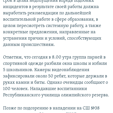
срок в целях недопущения впредь подобных
инцидентов в результате своей работы должна
выработать рекомендации по дальнейшей
воспитательной работе в сфере образования, в
целом пересмотреть системную работу, а также
конкретные предложения, направленные на
устранения причин и условий, способствующих
данным происшествиям.
Отметим, что сегодня в 8.00 утра группа парней в
спортивной одежде разбили окна школы и избили
5 школьников. Камеры видеонаблюдения
зафиксировали около 50 ребят, которые держали в
руках камни и биты. Однако очевидцы сообщают о
100 человек. Нападавшие воспитанники
Республиканского училища олимпийского резерва.
Позже по подозрению в нападении на СШ №38