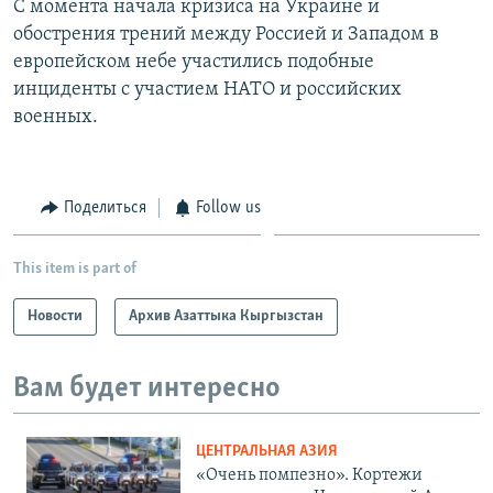
С момента начала кризиса на Украине и
обострения трений между Россией и Западом в
европейском небе участились подобные
инциденты с участием НАТО и российских
военных.
Поделиться
Follow us
This item is part of
Новости
Архив Азаттыка Кыргызстан
Вам будет интересно
ЦЕНТРАЛЬНАЯ АЗИЯ
«Очень помпезно». Кортежи