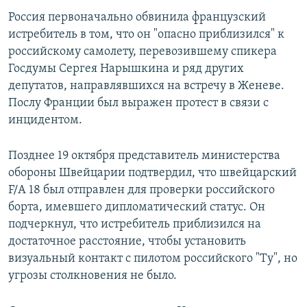
Россия первоначально обвинила французский
истребитель в том, что он "опасно приблизился" к
российскому самолету, перевозившему спикера
Госдумы Сергея Нарышкина и ряд других
депутатов, направлявшихся на встречу в Женеве.
Послу Франции был выражен протест в связи с
инцидентом.
Позднее 19 октября представитель министерства
обороны Швейцарии подтвердил, что швейцарский
F/A 18 был отправлен для проверки российского
борта, имевшего дипломатический статус. Он
подчеркнул, что истребитель приблизился на
достаточное расстояние, чтобы установить
визуальный контакт с пилотом российского "Ту", но
угрозы столкновения не было.