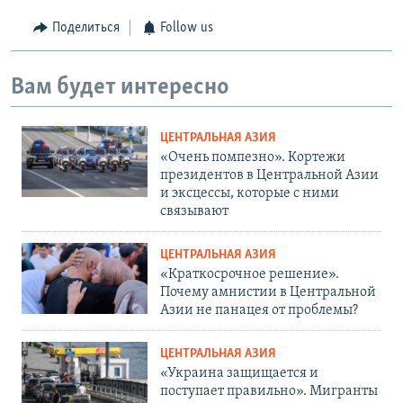
Поделиться
Follow us
Вам будет интересно
ЦЕНТРАЛЬНАЯ АЗИЯ
«Очень помпезно». Кортежи
президентов в Центральной Азии
и эксцессы, которые с ними
связывают
ЦЕНТРАЛЬНАЯ АЗИЯ
«Краткосрочное решение».
Почему амнистии в Центральной
Азии не панацея от проблемы?
ЦЕНТРАЛЬНАЯ АЗИЯ
«Украина защищается и
поступает правильно». Мигранты