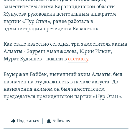
заместителем акима Карагандинской области.
Жунусова руководила центральным аппаратом
партии «Нур Отан», ранее работала в
администрации президента Казахстана.
Как стало известно сегодня, три заместителя акима
Алматы - Зауреш Аманжолова, Юрий Ильин,
Мурат Кудышев - подали в
отставку
.
Бауыржан Байбек, нынешний аким Алматы, был
назначен на эту должность в начале августа. До
назначения акимом он был заместителем
председателя президентской партии «Нур Отан».
Поделиться
Follow us