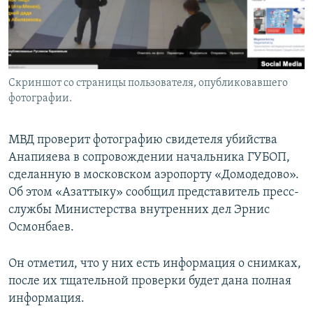
Скриншот со страницы пользователя, опубликовавшего
фотографии.
МВД проверит фотографию свидетеля убийства
Анапияева в сопровождении начальника ГУБОП,
сделанную в московском аэропорту «Домодедово».
Об этом «Азаттыку» сообщил представитель пресс-
службы Министерства внутренних дел Эрнис
Осмонбаев.
Он отметил, что у них есть информация о снимках,
после их тщательной проверки будет дана полная
информация.