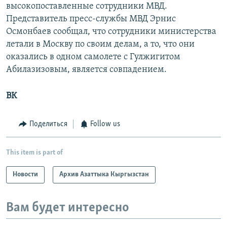
высокопоставленные сотрудники МВД.
Представитель пресс-службы МВД Эрнис
Осмонбаев сообщал, что сотрудники министерства
летали в Москву по своим делам, а то, что они
оказались в одном самолете с Гулжигитом
Абилазизовым, является совпадением.
ВК
Поделиться
Follow us
This item is part of
Новости
Архив Азаттыка Кыргызстан
Вам будет интересно