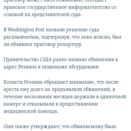
приговор может быть обжалован, сообщает
иранское государственное информагентство со
ссылкой на представителей суда.
В Washington Post назвали решение суда
расплывчатым, подчеркнув, что пока неясно, был
ли объявлен приговор репортеру.
Правительство США ранее назвало обвинения в
адрес Резаяна в шпионаже абсурдными.
Коллеги Резаяна обращают внимание, что после
ареста ему долго не предъявляли обвинений, в
течение нескольких месяцев держали в одиночной
камере и отказывали в предоставлении
медицинской помощи.
Они также утверждают, что обвиняемому было