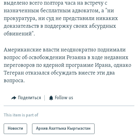
выделено всего полтора часа на встречу с
назначенным бесплатным адвокатом, а "ни
прокуратура, ни суд не представили никаких
доказательств в поддержку своих абсурдных
обвинений".
Американские власти неоднократно поднимали
вопрос об освобождении Резаяна в ходе недавних
переговоров по ядерной программе Ирана, однако
Тегеран отказался обсуждать вместе эти два
вопроса.
Поделиться
Follow us
This item is part of
Новости
Архив Азаттыка Кыргызстан