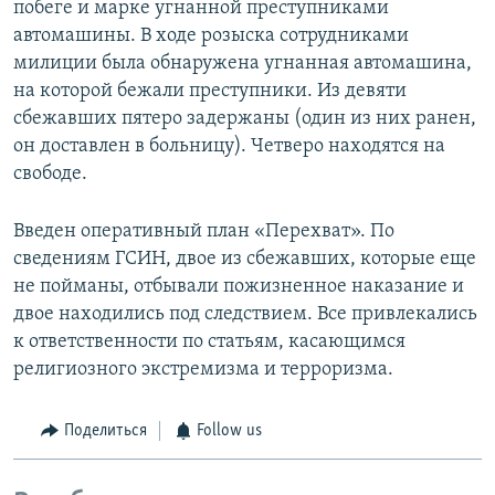
побеге и марке угнанной преступниками
автомашины. В ходе розыска сотрудниками
милиции была обнаружена угнанная автомашина,
на которой бежали преступники. Из девяти
сбежавших пятеро задержаны (один из них ранен,
он доставлен в больницу). Четверо находятся на
свободе.
Введен оперативный план «Перехват». По
сведениям ГСИН, двое из сбежавших, которые еще
не пойманы, отбывали пожизненное наказание и
двое находились под следствием. Все привлекались
к ответственности по статьям, касающимся
религиозного экстремизма и терроризма.
Поделиться
Follow us