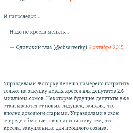
И напоследок...
Надо не кресла менять...
— Одинокий глаз (@observerkg)
9 октября 2015
Управделами Жогорку Кенеша намерено потратить
только на закупку новых кресел для депутатов 2,6
миллиона сомов. Некоторые будущие депутаты уже
отказываются от новых сидушек, заявляя, что
вполне довольны старыми. Управделами в свою
очередь объясняет свою инициативу тем, что
кресла, закупленные для прошлого созыва,