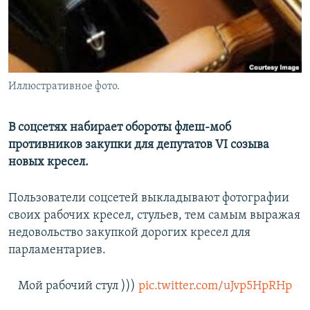
Иллюстративное фото.
В соцсетях набирает обороты флеш-моб
противников закупки для депутатов VI созыва
новых кресел.
Пользователи соцсетей выкладывают фотографии
своих рабочих кресел, стульев, тем самым выражая
недовольство закупкой дорогих кресел для
парламентариев.
Мой рабочий стул )))
pic.twitter.com/uJvp5HpRHp