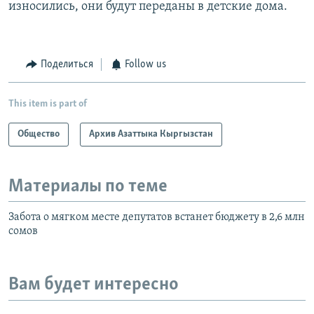
износились, они будут переданы в детские дома.
Поделиться
Follow us
This item is part of
Общество
Архив Азаттыка Кыргызстан
Материалы по теме
Забота о мягком месте депутатов встанет бюджету в 2,6 млн
сомов
Вам будет интересно