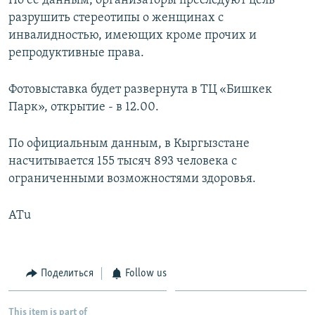
По ее данным, организаторы преследуют цель
разрушить стереотипы о женщинах с
инвалидностью, имеющих кроме прочих и
репродуктивные права.
Фотовыставка будет развернута в ТЦ «Бишкек
Парк», открытие - в 12.00.
По официальным данным, в Кыргызстане
насчитывается 155 тысяч 893 человека с
ограниченными возможностями здоровья.
ATu
Поделиться
Follow us
This item is part of