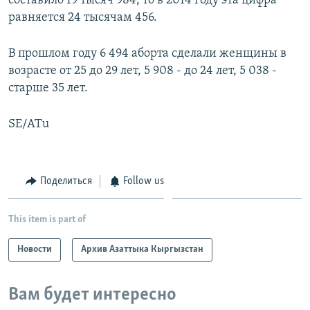
составило 19 тысяч 984, то в 2014 году эта цифра
равняется 24 тысячам 456.
В прошлом году 6 494 аборта сделали женщины в
возрасте от 25 до 29 лет, 5 908 - до 24 лет, 5 038 -
старше 35 лет.
SE/ATu
Поделиться
Follow us
This item is part of
Новости
Архив Азаттыка Кыргызстан
Вам будет интересно