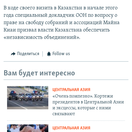
В ходе своего визита в Казахстан в начале этого
года специальный докладчик ООН по вопросу о
праве на свободу собраний и ассоциаций Майна
Киаи призвал власти Казахстана обеспечить
«независимость объединений».
Поделиться
Follow us
Вам будет интересно
ЦЕНТРАЛЬНАЯ АЗИЯ
«Очень помпезно». Кортежи
президентов в Центральной Азии
и эксцессы, которые с ними
связывают
ЦЕНТРАЛЬНАЯ АЗИЯ