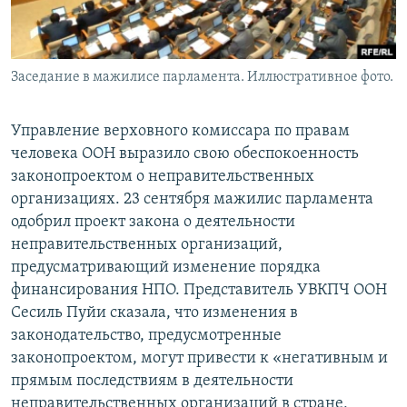
Заседание в мажилисе парламента. Иллюстративное фото.
Управление верховного комиссара по правам
человека ООН выразило свою обеспокоенность
законопроектом о неправительственных
организациях. 23 сентября мажилис парламента
одобрил проект закона о деятельности
неправительственных организаций,
предусматривающий изменение порядка
финансирования НПО. Представитель УВКПЧ ООН
Сесиль Пуйи сказала, что изменения в
законодательство, предусмотренные
законопроектом, могут привести к «негативным и
прямым последствиям в деятельности
неправительственных организаций в стране,