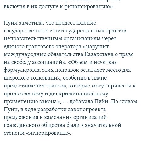
включая в их доступе к финансированию».
Пуйи заметила, что предоставление
государственных и негосударственных грантов
неправительственным организациям через
единого грантового оператора «нарушит
международные обязательства Казахстана о праве
на свободу ассоциаций». «Объем и нечеткая
формулировка этих поправок оставляет место для
широкого толкования, особенно в плане
предоставления грантов, которые могут привести к
произвольному и дискриминационному
применению закона», — добавила Пуйи. По словам
Пуйи, в ходе разработки законопроекта
предложения и замечания организаций
гражданского общества были в значительной
степени «игнорированы».