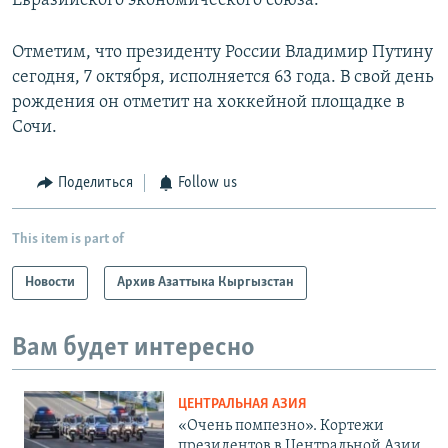
Евразийского экономического союза.
Отметим, что президенту России Владимир Путину
сегодня, 7 октября, исполняется 63 года. В свой день
рождения он отметит на хоккейной площадке в
Сочи.
Поделиться
Follow us
This item is part of
Новости
Архив Азаттыка Кыргызстан
Вам будет интересно
ЦЕНТРАЛЬНАЯ АЗИЯ
«Очень помпезно». Кортежи
президентов в Центральной Азии