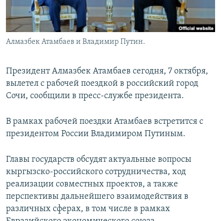
Алмазбек Атамбаев и Владимир Путин.
Президент Алмазбек Атамбаев сегодня, 7 октября,
вылетел с рабочей поездкой в российский город
Сочи, сообщили в пресс-службе президента.
В рамках рабочей поездки Атамбаев встретится с
президентом России Владимиром Путиным.
Главы государств обсудят актуальные вопросы
кыргызско-российского сотрудничества, ход
реализации совместных проектов, а также
перспективы дальнейшего взаимодействия в
различных сферах, в том числе в рамках