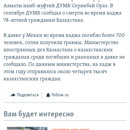
Алматы наиб-муфтий ДУМК Серикбай Ораз. В
сентябре ДУМК сообщал о смерти во время хаджа
78-летней гражданки Казахстана.
В давке у Мекки во время хаджа погибло более 700
человек, сотни получили травмы. Министерство
иностранных дел Казахстана о казахстанских
гражданах среди погибших и раненных в давке не
сообщало. По данным министерства, на хадж в
этом году отправилось около четырех тысяч
казахстанских граждан.
Поделиться
Follow us
Вам будет интересно