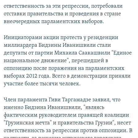
ответственность за эти репрессии, потребовали
отставки правительства и проведения в стране
внеочередных парламентских выборов.
Инициаторами акции протеста у резиденции
миллиардера Бидзины Иванишвили стали
депутаты от партии Михаила Саакашвили "Единое
национальное движение", перешедшей в
оппозицию после поражения на парламентских
выборах 2012 года. Всего в демонстрации приняли
участие более тысячи человек.
Член парламента Гиви Таргамадзе заявил, что
именно Бидзина Иванишвили, "являясь
фактическим руководителем правящей коалиции
"Грузинская мечта" и правительства Грузии", несет
ответственность за репрессии против оппозиции. В